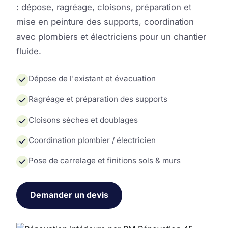
: dépose, ragréage, cloisons, préparation et
mise en peinture des supports, coordination
avec plombiers et électriciens pour un chantier
fluide.
Dépose de l'existant et évacuation
Ragréage et préparation des supports
Cloisons sèches et doublages
Coordination plombier / électricien
Pose de carrelage et finitions sols & murs
Demander un devis