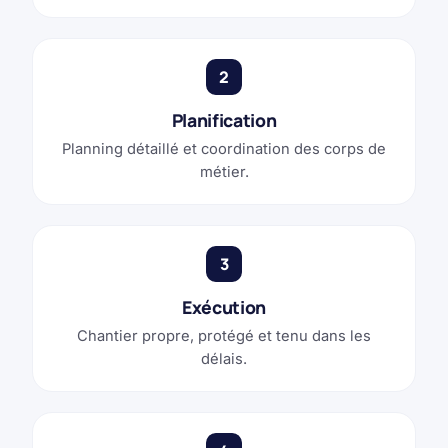
2
Planification
Planning détaillé et coordination des corps de
métier.
3
Exécution
Chantier propre, protégé et tenu dans les
délais.