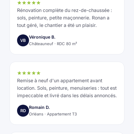
★★★★★
Rénovation complète du rez-de-chaussée :
sols, peinture, petite maçonnerie. Ronan a
tout géré, le chantier a été un plaisir.
Véronique B.
VB
Châteauneuf · RDC 80 m²
★★★★★
Remise à neuf d'un appartement avant
location. Sols, peinture, menuiseries : tout est
impeccable et livré dans les délais annoncés.
Romain D.
RD
Orléans · Appartement T3