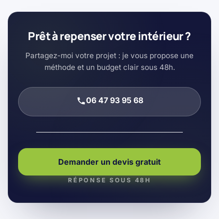
Prêt à repenser votre intérieur ?
Partagez-moi votre projet : je vous propose une
méthode et un budget clair sous 48h.
06 47 93 95 68
Demander un devis gratuit
RÉPONSE SOUS 48H