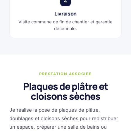
4
Livraison
Visite commune de fin de chantier et garantie
décennale.
PRESTATION ASSOCIÉE
Plaques de plâtre et
cloisons sèches
Je réalise la pose de plaques de plâtre,
doublages et cloisons sèches pour redistribuer
un espace, préparer une salle de bains ou