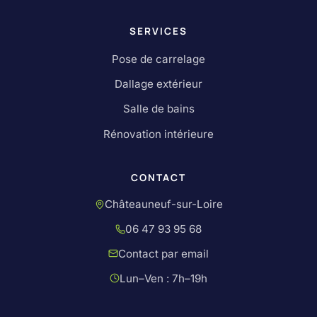
SERVICES
Pose de carrelage
Dallage extérieur
Salle de bains
Rénovation intérieure
CONTACT
Châteauneuf-sur-Loire
06 47 93 95 68
Contact par email
Lun–Ven : 7h–19h