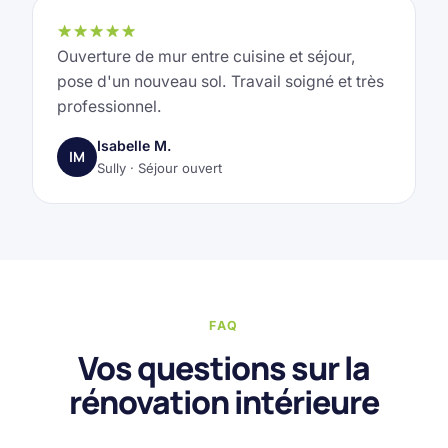
★★★★★
Ouverture de mur entre cuisine et séjour,
pose d'un nouveau sol. Travail soigné et très
professionnel.
Isabelle M.
IM
Sully · Séjour ouvert
FAQ
Vos questions sur la
rénovation intérieure