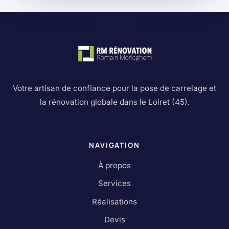
Votre artisan de confiance pour la pose de carrelage et
la rénovation globale dans le Loiret (45).
NAVIGATION
À propos
Services
Réalisations
Devis