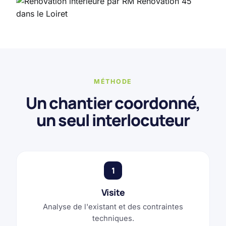
MÉTHODE
Un chantier coordonné,
un seul interlocuteur
1
Visite
Analyse de l'existant et des contraintes
techniques.