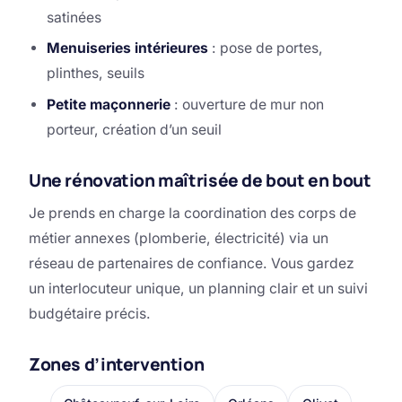
satinées
Menuiseries intérieures
: pose de portes,
plinthes, seuils
Petite maçonnerie
: ouverture de mur non
porteur, création d’un seuil
Une rénovation maîtrisée de bout en bout
Je prends en charge la coordination des corps de
métier annexes (plomberie, électricité) via un
réseau de partenaires de confiance. Vous gardez
un interlocuteur unique, un planning clair et un suivi
budgétaire précis.
Zones d’intervention