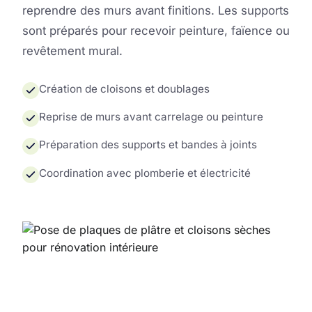
reprendre des murs avant finitions. Les supports
sont préparés pour recevoir peinture, faïence ou
revêtement mural.
Création de cloisons et doublages
Reprise de murs avant carrelage ou peinture
Préparation des supports et bandes à joints
Coordination avec plomberie et électricité