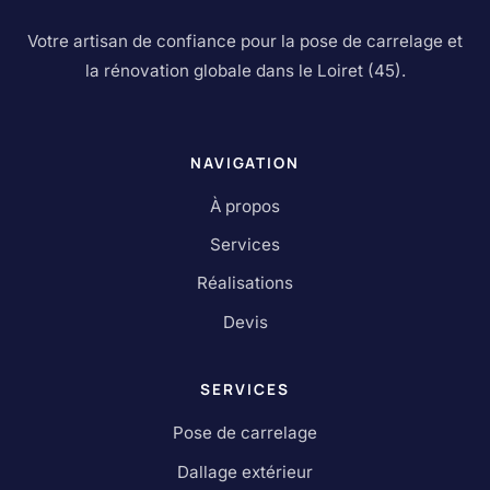
Votre artisan de confiance pour la pose de carrelage et
la rénovation globale dans le Loiret (45).
NAVIGATION
À propos
Services
Réalisations
Devis
SERVICES
Pose de carrelage
Dallage extérieur