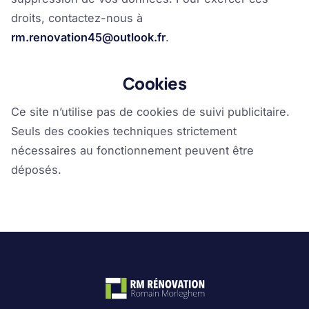
droits, contactez-nous à
rm.renovation45@outlook.fr
.
Cookies
Ce site n’utilise pas de cookies de suivi publicitaire.
Seuls des cookies techniques strictement
nécessaires au fonctionnement peuvent être
déposés.