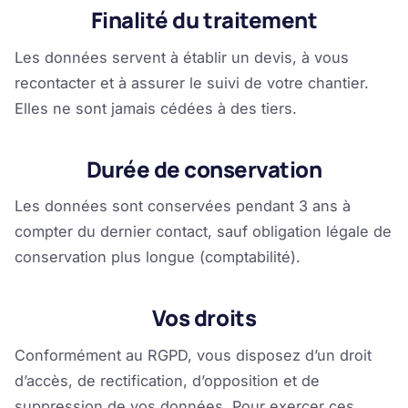
Finalité du traitement
Les données servent à établir un devis, à vous
recontacter et à assurer le suivi de votre chantier.
Elles ne sont jamais cédées à des tiers.
Durée de conservation
Les données sont conservées pendant 3 ans à
compter du dernier contact, sauf obligation légale de
conservation plus longue (comptabilité).
Vos droits
Conformément au RGPD, vous disposez d’un droit
d’accès, de rectification, d’opposition et de
suppression de vos données. Pour exercer ces