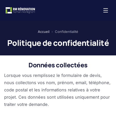
Aller
au
contenu
Accueil
›
Confidentialité
Politique de confidentialité
Données collectées
Lorsque vous remplissez le formulaire de devis,
nous collectons vos nom, prénom, email, téléphone,
code postal et les informations relatives à votre
projet. Ces données sont utilisées uniquement pour
traiter votre demande.